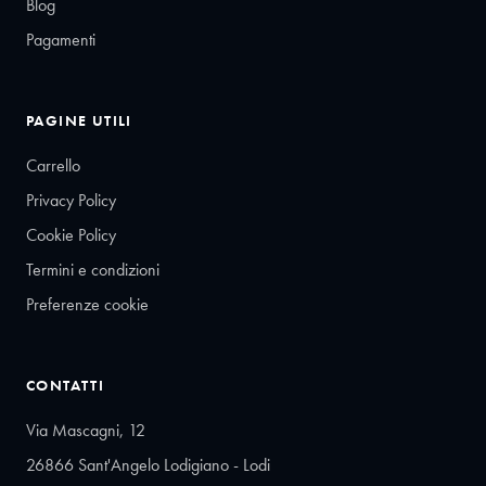
Blog
Pagamenti
PAGINE UTILI
Carrello
Privacy Policy
Cookie Policy
Termini e condizioni
Preferenze cookie
CONTATTI
Via Mascagni, 12
26866 Sant'Angelo Lodigiano - Lodi