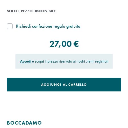
SOLO 1 PEZZO DISPONIBILE
Richiedi confezione regalo gratuita
27,00 €
Accedi
e scopri il prezzo riservato ai nostri utenti registrati
AGGIUNGI AL CARRELLO
BOCCADAMO