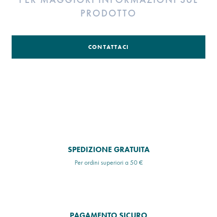
PRODOTTO
CONTATTACI
SPEDIZIONE GRATUITA
Per ordini superiori a 50 €
PAGAMENTO SICURO