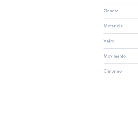
Genere
Materiale
Vetro
Movimento
Cinturino