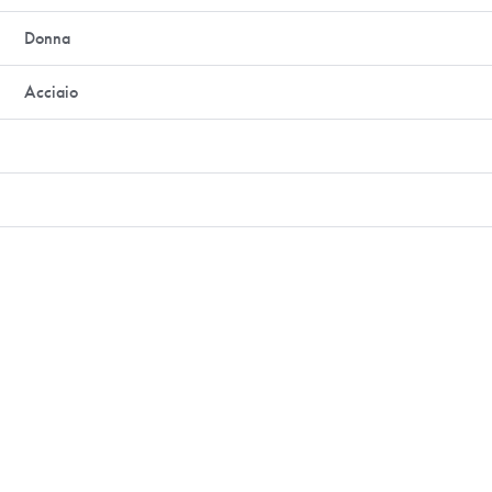
Donna
Acciaio