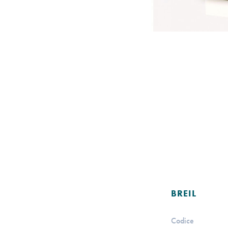
BREIL
Codice