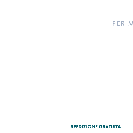
PER 
SPEDIZIONE GRATUITA