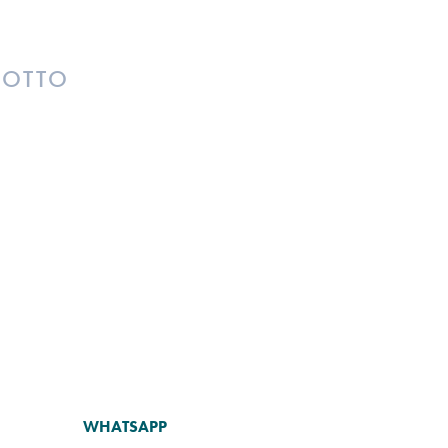
DOTTO
WHATSAPP