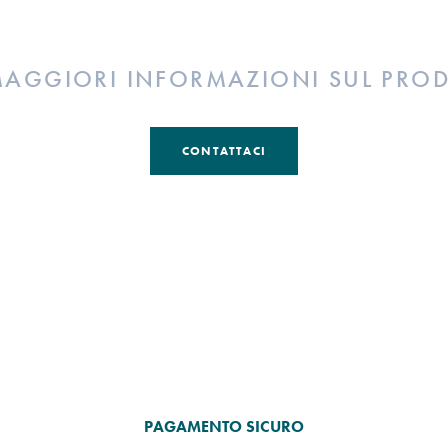
MAGGIORI INFORMAZIONI SUL PRO
CONTATTACI
PAGAMENTO SICURO