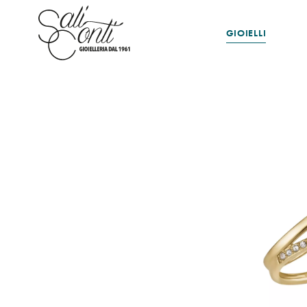
GIOIELLI