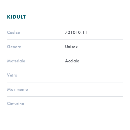
KIDULT
Codice
721010-11
Genere
Unisex
Materiale
Acciaio
Vetro
Movimento
Cinturino