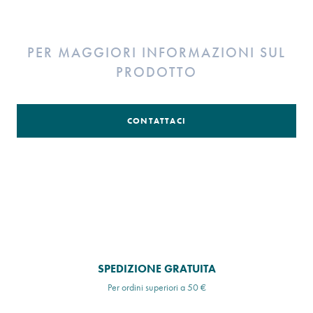
PER MAGGIORI INFORMAZIONI SUL
PRODOTTO
CONTATTACI
SPEDIZIONE GRATUITA
Per ordini superiori a 50 €