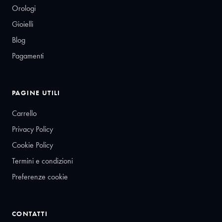
Orologi
Gioielli
Blog
Pagamenti
PAGINE UTILI
Carrello
Privacy Policy
Cookie Policy
Termini e condizioni
Preferenze cookie
CONTATTI