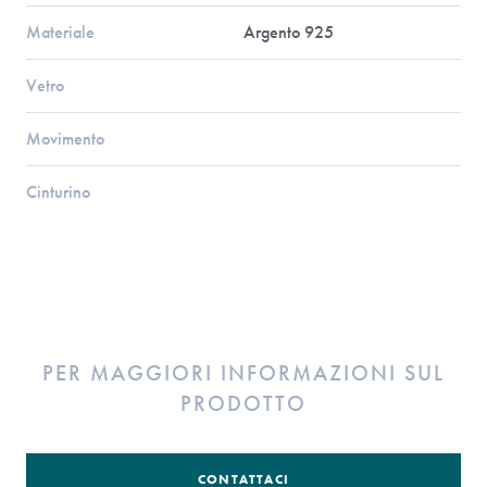
Materiale
Argento 925
Vetro
Movimento
Cinturino
PER MAGGIORI INFORMAZIONI SUL
PRODOTTO
CONTATTACI