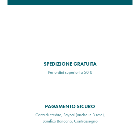
SPEDIZIONE GRATUITA
Per ordini superiori a 50 €
PAGAMENTO SICURO
Carta di credito, Paypal (anche in 3 rate),
Bonifico Bancario, Contrassegno