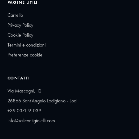
PAGINE UTILI
Carrello
Privacy Policy
Cookie Policy
Termini e condizioni
Preferenze cookie
CONTATTI
Via Mascagni, 12
26866 Sant'Angelo Lodigiano - Lodi
+39 0371 91039
info@salicontigioielli.com