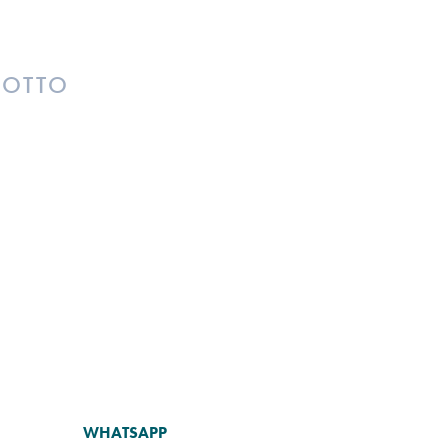
DOTTO
WHATSAPP