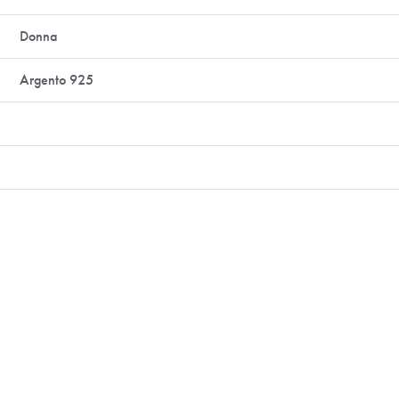
Donna
Argento 925