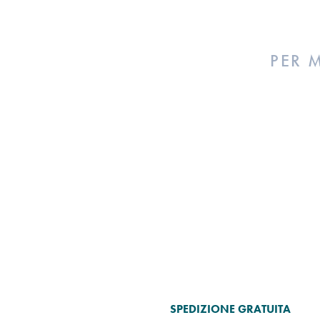
PER 
SPEDIZIONE GRATUITA