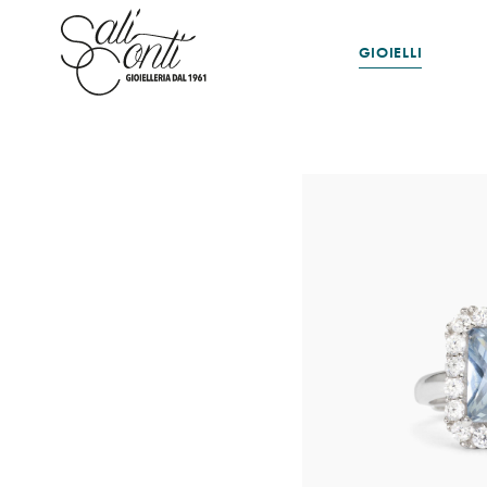
GIOIELLI