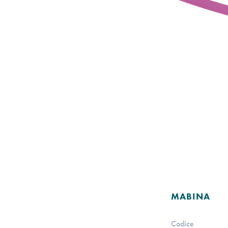
MABINA
Codice