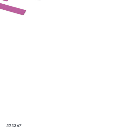
523367