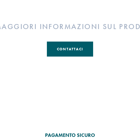
MAGGIORI INFORMAZIONI SUL PRO
CONTATTACI
PAGAMENTO SICURO