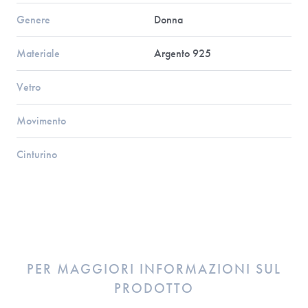
Genere
Donna
Materiale
Argento 925
Vetro
Movimento
Cinturino
PER MAGGIORI INFORMAZIONI SUL
PRODOTTO