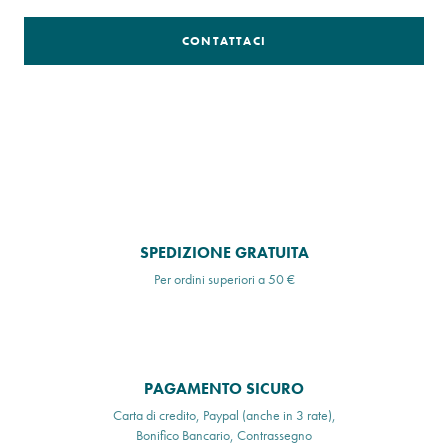
CONTATTACI
SPEDIZIONE GRATUITA
Per ordini superiori a 50 €
PAGAMENTO SICURO
Carta di credito, Paypal (anche in 3 rate),
Bonifico Bancario, Contrassegno