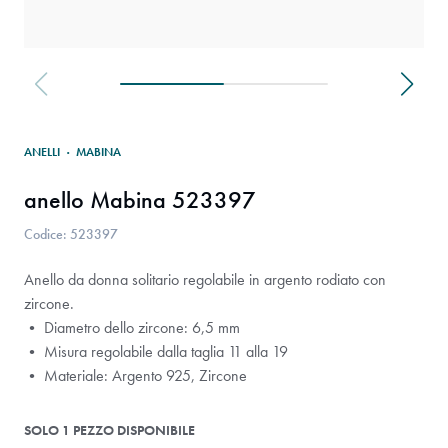
ANELLI
·
MABINA
anello Mabina 523397
Codice: 523397
Anello da donna solitario regolabile in argento rodiato con
zircone.
• Diametro dello zircone: 6,5 mm
• Misura regolabile dalla taglia 11 alla 19
• Materiale: Argento 925, Zircone
SOLO 1 PEZZO DISPONIBILE