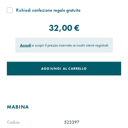
Richiedi confezione regalo gratuita
32,00 €
Accedi
e scopri il prezzo riservato ai nostri utenti registrati
AGGIUNGI AL CARRELLO
MABINA
Codice
523397