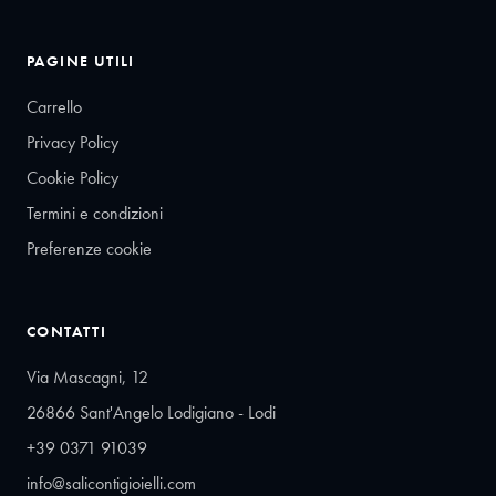
PAGINE UTILI
Carrello
Privacy Policy
Cookie Policy
Termini e condizioni
Preferenze cookie
CONTATTI
Via Mascagni, 12
26866 Sant'Angelo Lodigiano - Lodi
+39 0371 91039
info@salicontigioielli.com