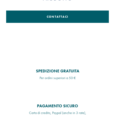
CONTATTACI
SPEDIZIONE GRATUITA
Per ordini superiori a 50 €
PAGAMENTO SICURO
Carta di credito, Paypal (anche in 3 rate),