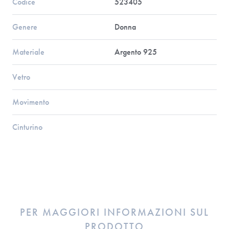
Codice
523405
Genere
Donna
Materiale
Argento 925
Vetro
Movimento
Cinturino
PER MAGGIORI INFORMAZIONI SUL
PRODOTTO