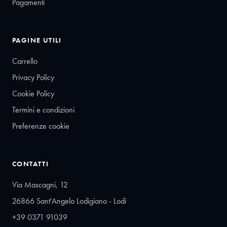
Pagamenti
PAGINE UTILI
Carrello
Privacy Policy
Cookie Policy
Termini e condizioni
Preferenze cookie
CONTATTI
Via Mascagni, 12
26866 Sant'Angelo Lodigiano - Lodi
+39 0371 91039