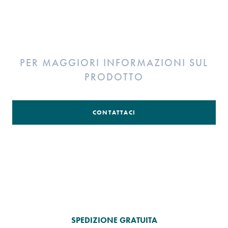
PER MAGGIORI INFORMAZIONI SUL
PRODOTTO
CONTATTACI
SPEDIZIONE GRATUITA