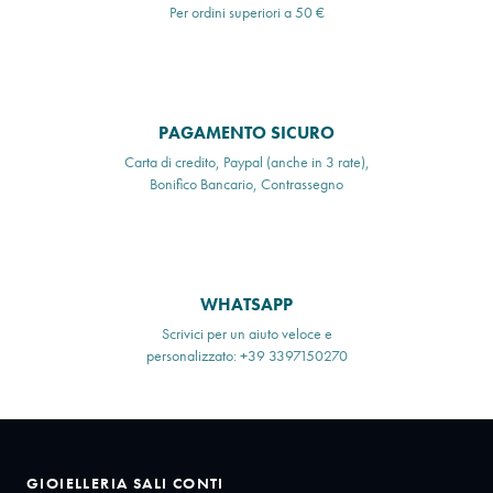
Per ordini superiori a 50 €
PAGAMENTO SICURO
Carta di credito, Paypal (anche in 3 rate),
Bonifico Bancario, Contrassegno
WHATSAPP
Scrivici per un aiuto veloce e
personalizzato: +39 3397150270
GIOIELLERIA SALI CONTI