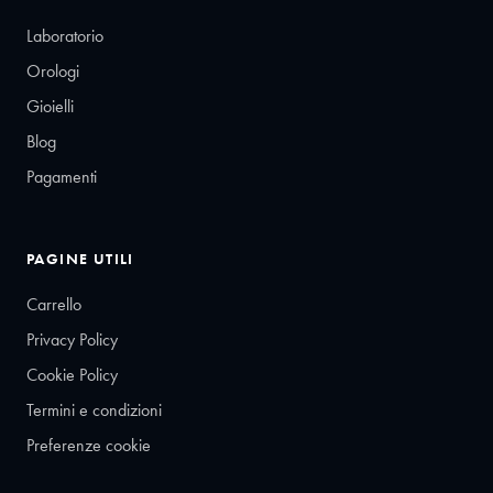
Laboratorio
Orologi
Gioielli
Blog
Pagamenti
PAGINE UTILI
Carrello
Privacy Policy
Cookie Policy
Termini e condizioni
Preferenze cookie