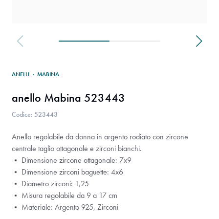
ANELLI
·
MABINA
anello Mabina 523443
Codice: 523443
Anello regolabile da donna in argento rodiato con zircone
centrale taglio ottagonale e zirconi bianchi.
• Dimensione zircone ottagonale: 7x9
• Dimensione zirconi baguette: 4x6
• Diametro zirconi: 1,25
• Misura regolabile da 9 a 17 cm
• Materiale: Argento 925, Zirconi