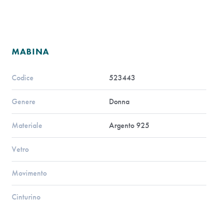
MABINA
Codice
523443
Genere
Donna
Materiale
Argento 925
Vetro
Movimento
Cinturino