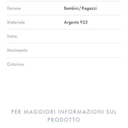
Genere
Bambini/Ragazzi
Materiale
Argento 925
Vetro
Movimento
Cinturino
PER MAGGIORI INFORMAZIONI SUL
PRODOTTO