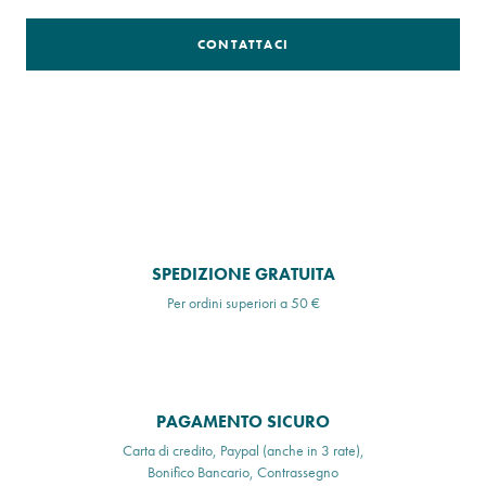
CONTATTACI
SPEDIZIONE GRATUITA
Per ordini superiori a 50 €
PAGAMENTO SICURO
Carta di credito, Paypal (anche in 3 rate),
Bonifico Bancario, Contrassegno