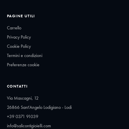
PAGINE UTILI
Carrello
Privacy Policy
Cookie Policy
Termini e condizioni
Preferenze cookie
CONTATTI
Via Mascagni, 12
26866 Sant'Angelo Lodigiano - Lodi
+39 0371 91039
info@salicontigioielli.com