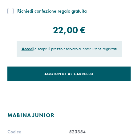
Richiedi confezione regalo gratuita
22,00 €
Accedi
e scopri il prezzo riservato ai nostri utenti registrati
AGGIUNGI AL CARRELLO
MABINA JUNIOR
Codice
523354