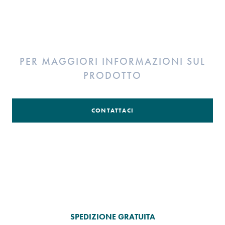
PER MAGGIORI INFORMAZIONI SUL
PRODOTTO
CONTATTACI
SPEDIZIONE GRATUITA