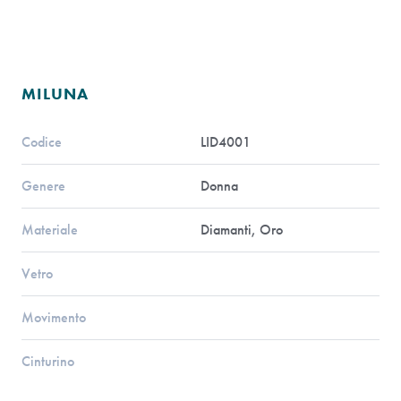
MILUNA
Codice
LID4001
Genere
Donna
Materiale
Diamanti, Oro
Vetro
Movimento
Cinturino