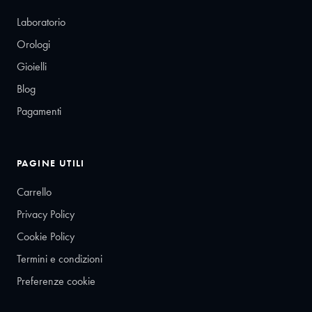
Laboratorio
Orologi
Gioielli
Blog
Pagamenti
PAGINE UTILI
Carrello
Privacy Policy
Cookie Policy
Termini e condizioni
Preferenze cookie