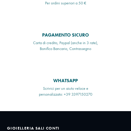
Per ordini superiori a 50 €
PAGAMENTO SICURO
Carta di credito, Paypal (anche in 3 rate),
Bonifico Bancario, Contrassegno
WHATSAPP
Scrivici per un aiuto veloce e
personalizzato: +39 3397150270
GIOIELLERIA SALI CONTI