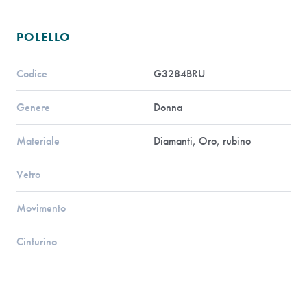
POLELLO
Codice
G3284BRU
Genere
Donna
Materiale
Diamanti, Oro, rubino
Vetro
Movimento
Cinturino