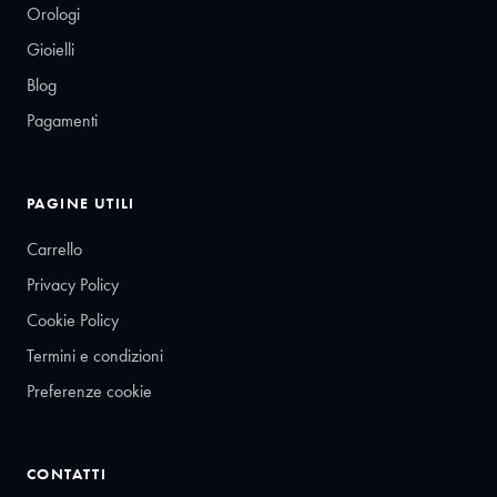
Orologi
Gioielli
Blog
Pagamenti
PAGINE UTILI
Carrello
Privacy Policy
Cookie Policy
Termini e condizioni
Preferenze cookie
CONTATTI