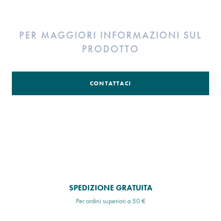
PER MAGGIORI INFORMAZIONI SUL
PRODOTTO
CONTATTACI
SPEDIZIONE GRATUITA
Per ordini superiori a 50 €