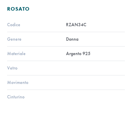
ROSATO
Codice
RZAN34C
Genere
Donna
Materiale
Argento 925
Vetro
Movimento
Cinturino