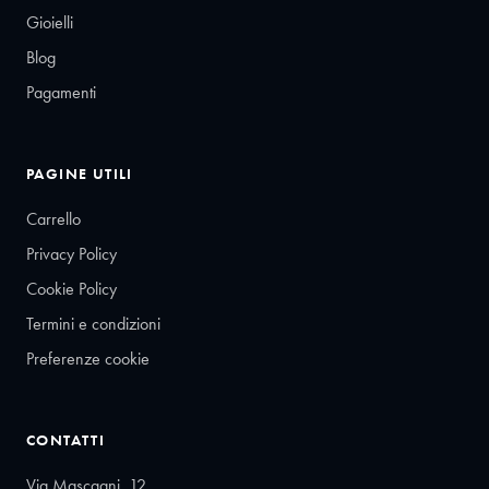
Gioielli
Blog
Pagamenti
PAGINE UTILI
Carrello
Privacy Policy
Cookie Policy
Termini e condizioni
Preferenze cookie
CONTATTI
Via Mascagni, 12