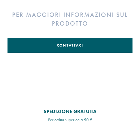
PER MAGGIORI INFORMAZIONI SUL
PRODOTTO
CONTATTACI
SPEDIZIONE GRATUITA
Per ordini superiori a 50 €