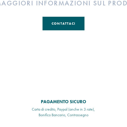
MAGGIORI INFORMAZIONI SUL PRO
CONTATTACI
PAGAMENTO SICURO
Carta di credito, Paypal (anche in 3 rate),
Bonifico Bancario, Contrassegno