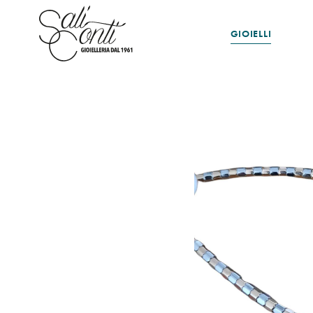
GIOIELLI