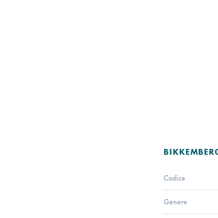
BIKKEMBER
Codice
Genere