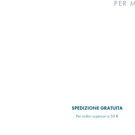
PER 
SPEDIZIONE GRATUITA
Per ordini superiori a 50 €