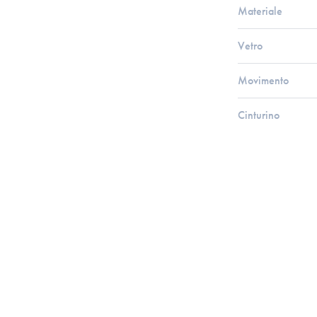
Materiale
Vetro
Movimento
Cinturino