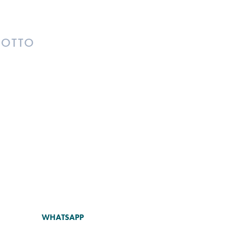
DOTTO
WHATSAPP