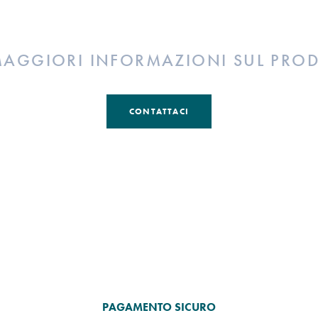
MAGGIORI INFORMAZIONI SUL PRO
CONTATTACI
PAGAMENTO SICURO