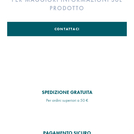
PRODOTTO
CONTATTACI
SPEDIZIONE GRATUITA
Per ordini superiori a 50 €
PAGAMENTO SICURO