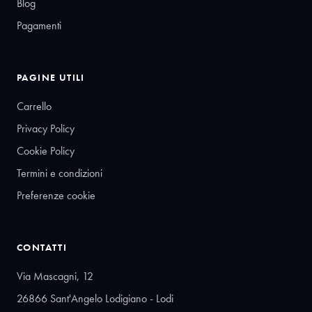
Blog
Pagamenti
PAGINE UTILI
Carrello
Privacy Policy
Cookie Policy
Termini e condizioni
Preferenze cookie
CONTATTI
Via Mascagni, 12
26866 Sant'Angelo Lodigiano - Lodi