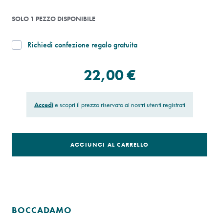
SOLO 1 PEZZO DISPONIBILE
Richiedi confezione regalo gratuita
22,00 €
Accedi
e scopri il prezzo riservato ai nostri utenti registrati
AGGIUNGI AL CARRELLO
BOCCADAMO