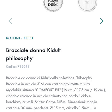
BRACCIALI
·
KIDULT
Bracciale donna Kidult
philosophy
Codice: 732096
Bracciale da donna di Kidult della collezione Philosophy.
Bracciale in acciaio 316L con catena groumette misura
regolabile sistema "COMFORT FIT" (16 cm / 17.5 cm / 19 cm ),
ciondolo rotondo in acciaio satinato con bordo lucido e
borchiato, cristalli. Scritta: Carpe DIEM. Dimensioni: maglia
catena 4.30 mm, pendente Ø 15 mm, cristallo 1.5mm.. La