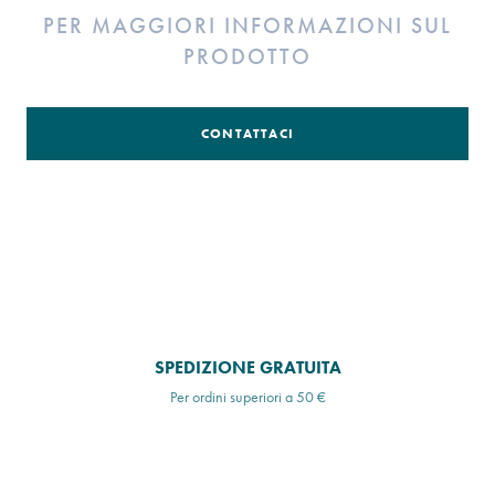
PER MAGGIORI INFORMAZIONI SUL
PRODOTTO
CONTATTACI
SPEDIZIONE GRATUITA
Per ordini superiori a 50 €