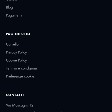
Blog
Pagamenti
PAGINE UTILI
Carrello
Privacy Policy
Cookie Policy
Termini e condizioni
Preferenze cookie
CONTATTI
Via Mascagni, 12