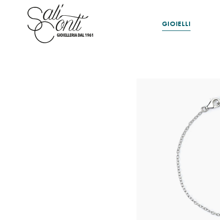
GIOIELLI