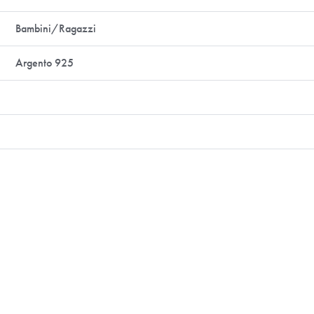
Bambini/Ragazzi
Argento 925