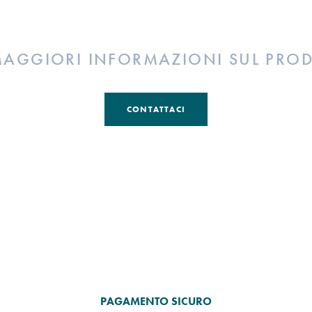
MAGGIORI INFORMAZIONI SUL PRO
CONTATTACI
PAGAMENTO SICURO