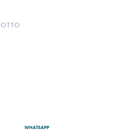
DOTTO
WHATSAPP