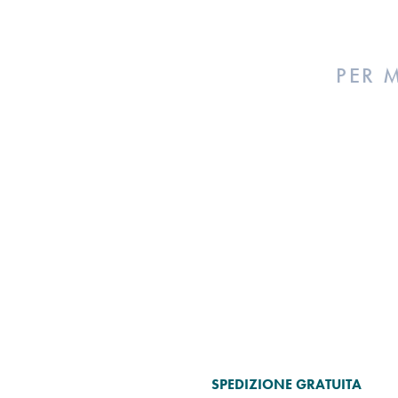
PER 
SPEDIZIONE GRATUITA