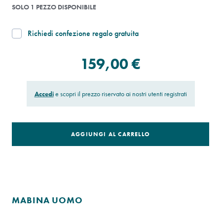
SOLO 1 PEZZO DISPONIBILE
Richiedi confezione regalo gratuita
159,00 €
Accedi
e scopri il prezzo riservato ai nostri utenti registrati
AGGIUNGI AL CARRELLO
MABINA UOMO