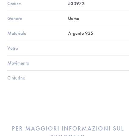
Codice
533972
Genere
Uomo
Materiale
Argento 925
Vetro
Movimento
Cinturino
PER MAGGIORI INFORMAZIONI SUL