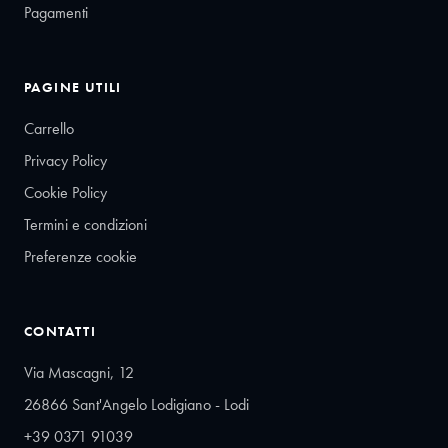
Pagamenti
PAGINE UTILI
Carrello
Privacy Policy
Cookie Policy
Termini e condizioni
Preferenze cookie
CONTATTI
Via Mascagni, 12
26866 Sant'Angelo Lodigiano - Lodi
+39 0371 91039