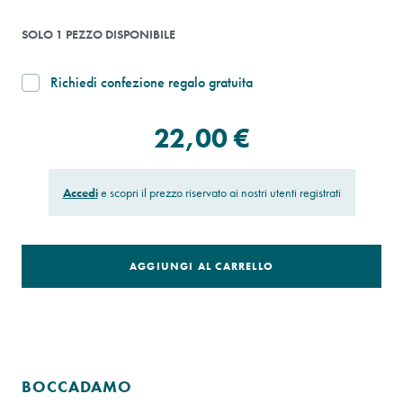
SOLO 1 PEZZO DISPONIBILE
Richiedi confezione regalo gratuita
22,00 €
Accedi
e scopri il prezzo riservato ai nostri utenti registrati
AGGIUNGI AL CARRELLO
BOCCADAMO