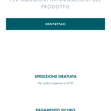
PRODOTTO
CONTATTACI
SPEDIZIONE GRATUITA
Per ordini superiori a 50 €
PAGAMENTO SICURO