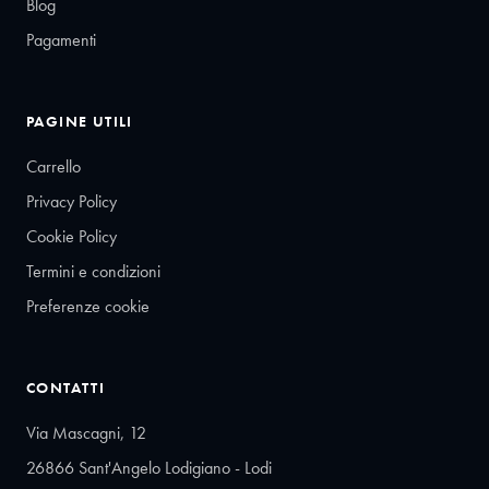
Blog
Pagamenti
PAGINE UTILI
Carrello
Privacy Policy
Cookie Policy
Termini e condizioni
Preferenze cookie
CONTATTI
Via Mascagni, 12
26866 Sant'Angelo Lodigiano - Lodi