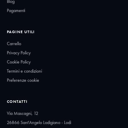
Blog
Pagamenti
PAGINE UTILI
Carrello
Privacy Policy
Cookie Policy
Termini e condizioni
Preferenze cookie
CONTATTI
Via Mascagni, 12
26866 Sant'Angelo Lodigiano - Lodi