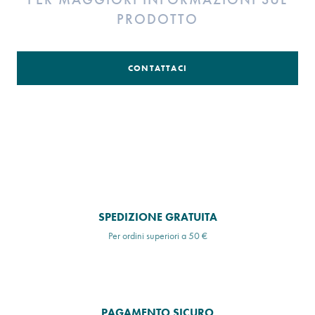
PRODOTTO
CONTATTACI
SPEDIZIONE GRATUITA
Per ordini superiori a 50 €
PAGAMENTO SICURO