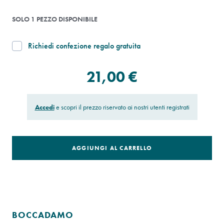
SOLO 1 PEZZO DISPONIBILE
Richiedi confezione regalo gratuita
21,00 €
Accedi
e scopri il prezzo riservato ai nostri utenti registrati
AGGIUNGI AL CARRELLO
BOCCADAMO