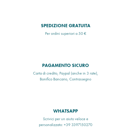
SPEDIZIONE GRATUITA
Per ordini superiori a 50 €
PAGAMENTO SICURO
Carta di credito, Paypal (anche in 3 rate),
Bonifico Bancario, Contrassegno
WHATSAPP
Scrivici per un aiuto veloce e
personalizzato: +39 3397150270