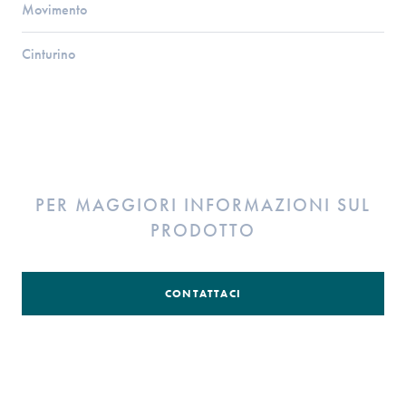
Movimento
Cinturino
PER MAGGIORI INFORMAZIONI SUL
PRODOTTO
CONTATTACI