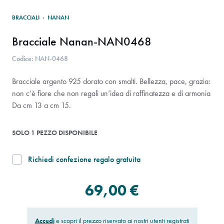
BRACCIALI
·
NANAN
Bracciale Nanan-NAN0468
Codice: NAN-0468
Bracciale argento 925 dorato con smalti. Bellezza, pace, grazia:
non c’è fiore che non regali un’idea di raffinatezza e di armonia
Da cm 13 a cm 15.
SOLO 1 PEZZO DISPONIBILE
Richiedi confezione regalo gratuita
69,00 €
Accedi
e scopri il prezzo riservato ai nostri utenti registrati