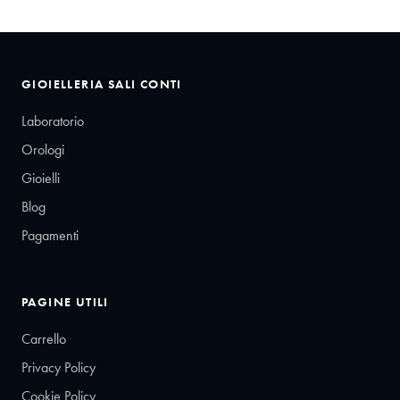
GIOIELLERIA SALI CONTI
Laboratorio
Orologi
Gioielli
Blog
Pagamenti
PAGINE UTILI
Carrello
Privacy Policy
Cookie Policy