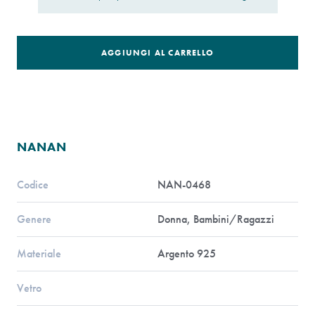
AGGIUNGI AL CARRELLO
NANAN
Codice
NAN-0468
Genere
Donna, Bambini/Ragazzi
Materiale
Argento 925
Vetro