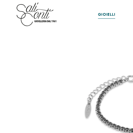
GIOIELLI