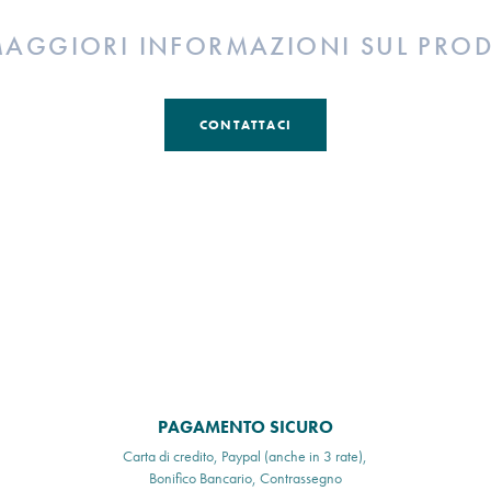
MAGGIORI INFORMAZIONI SUL PRO
CONTATTACI
PAGAMENTO SICURO
Carta di credito, Paypal (anche in 3 rate),
Bonifico Bancario, Contrassegno