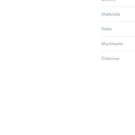
Materiale
Vetro
Movimento
Cinturino