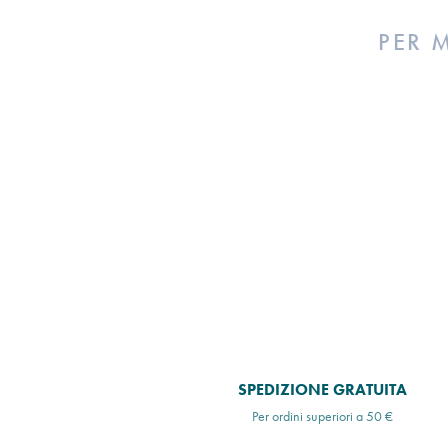
PER 
SPEDIZIONE GRATUITA
Per ordini superiori a 50 €