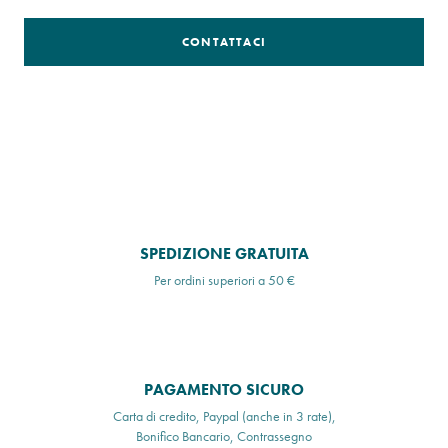
CONTATTACI
SPEDIZIONE GRATUITA
Per ordini superiori a 50 €
PAGAMENTO SICURO
Carta di credito, Paypal (anche in 3 rate),
Bonifico Bancario, Contrassegno