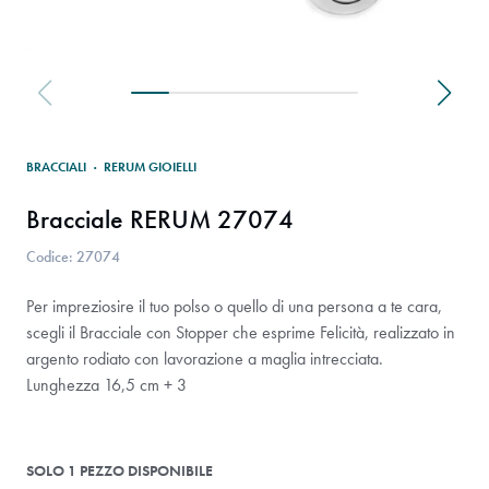
BRACCIALI
·
RERUM GIOIELLI
Bracciale RERUM 27074
Codice: 27074
Per impreziosire il tuo polso o quello di una persona a te cara,
scegli il Bracciale con Stopper che esprime Felicità, realizzato in
argento rodiato con lavorazione a maglia intrecciata.
Lunghezza 16,5 cm + 3
SOLO 1 PEZZO DISPONIBILE