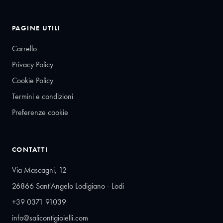
PAGINE UTILI
Carrello
Privacy Policy
Cookie Policy
Termini e condizioni
Preferenze cookie
CONTATTI
Via Mascagni, 12
26866 Sant'Angelo Lodigiano - Lodi
+39 0371 91039
info@salicontigioielli.com