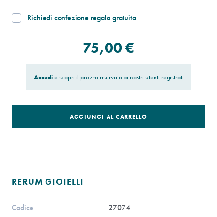
Richiedi confezione regalo gratuita
75,00 €
Accedi
e scopri il prezzo riservato ai nostri utenti registrati
AGGIUNGI AL CARRELLO
RERUM GIOIELLI
Codice
27074