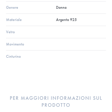
Genere
Donna
Materiale
Argento 925
Vetro
Movimento
Cinturino
PER MAGGIORI INFORMAZIONI SUL
PRODOTTO