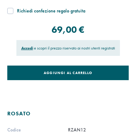
Richiedi confezione regalo gratuita
69,00 €
Accedi
e scopri il prezzo riservato ai nostri utenti registrati
AGGIUNGI AL CARRELLO
ROSATO
Codice
RZAN12