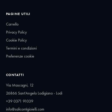
PAGINE UTILI
Carrello
Privacy Policy
Cookie Policy
Termini e condizioni
Preferenze cookie
CONTATTI
Via Mascagni, 12
26866 Sant'Angelo Lodigiano - Lodi
+39 0371 91039
info@salicontigioielli.com