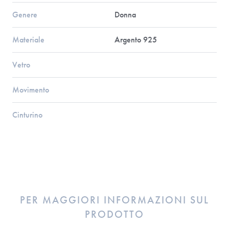
Genere
Donna
Materiale
Argento 925
Vetro
Movimento
Cinturino
PER MAGGIORI INFORMAZIONI SUL
PRODOTTO