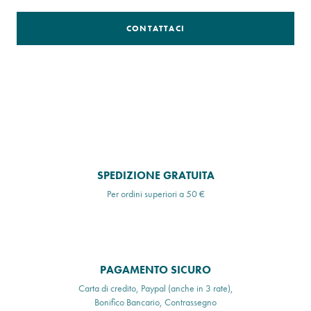
CONTATTACI
SPEDIZIONE GRATUITA
Per ordini superiori a 50 €
PAGAMENTO SICURO
Carta di credito, Paypal (anche in 3 rate),
Bonifico Bancario, Contrassegno