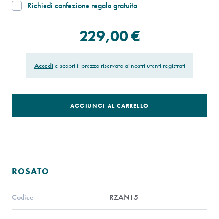
Richiedi confezione regalo gratuita
229,00 €
Accedi
e scopri il prezzo riservato ai nostri utenti registrati
AGGIUNGI AL CARRELLO
ROSATO
Codice
RZAN15