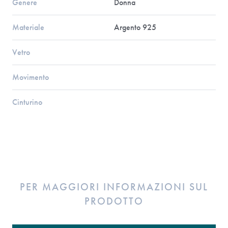
Genere
Donna
Materiale
Argento 925
Vetro
Movimento
Cinturino
PER MAGGIORI INFORMAZIONI SUL
PRODOTTO