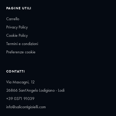
PAGINE UTILI
Carrello
Privacy Policy
Cookie Policy
Termini e condizioni
Preferenze cookie
CONTATTI
Via Mascagni, 12
26866 Sant'Angelo Lodigiano - Lodi
+39 0371 91039
info@salicontigioielli.com