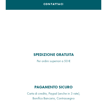
CONTATTACI
SPEDIZIONE GRATUITA
Per ordini superiori a 50 €
PAGAMENTO SICURO
Carta di credito, Paypal (anche in 3 rate),
Bonifico Bancario, Contrassegno