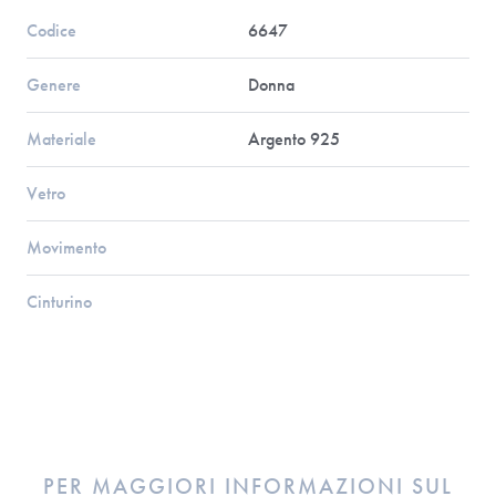
Codice
6647
Genere
Donna
Materiale
Argento 925
Vetro
Movimento
Cinturino
PER MAGGIORI INFORMAZIONI SUL