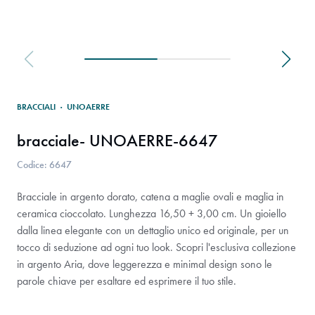
BRACCIALI
·
UNOAERRE
bracciale- UNOAERRE-6647
Codice: 6647
Bracciale in argento dorato, catena a maglie ovali e maglia in
ceramica cioccolato. Lunghezza 16,50 + 3,00 cm. Un gioiello
dalla linea elegante con un dettaglio unico ed originale, per un
tocco di seduzione ad ogni tuo look. Scopri l'esclusiva collezione
in argento Aria, dove leggerezza e minimal design sono le
parole chiave per esaltare ed esprimere il tuo stile.