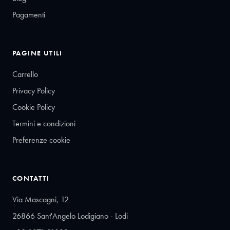
Pagamenti
PAGINE UTILI
Carrello
Privacy Policy
Cookie Policy
Termini e condizioni
Preferenze cookie
CONTATTI
Via Mascagni, 12
26866 Sant'Angelo Lodigiano - Lodi