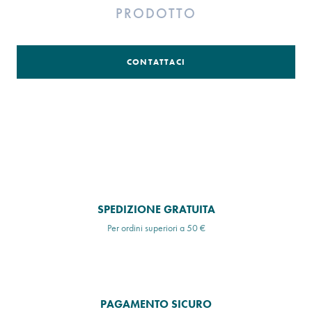
PRODOTTO
CONTATTACI
SPEDIZIONE GRATUITA
Per ordini superiori a 50 €
PAGAMENTO SICURO