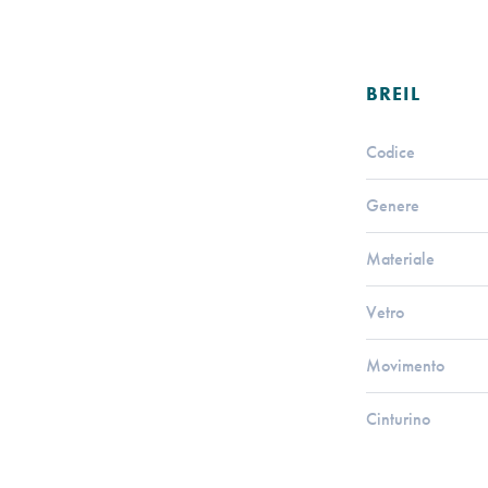
BREIL
Codice
Genere
Materiale
Vetro
Movimento
Cinturino