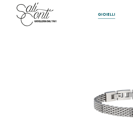
GIOIELLI