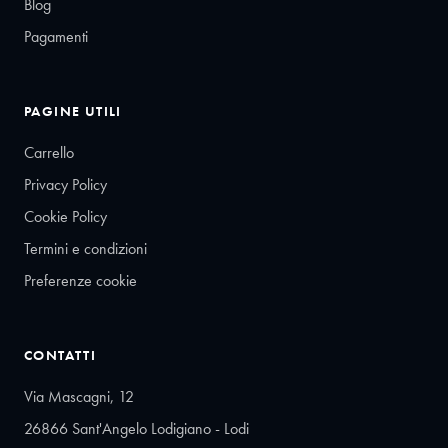
Blog
Pagamenti
PAGINE UTILI
Carrello
Privacy Policy
Cookie Policy
Termini e condizioni
Preferenze cookie
CONTATTI
Via Mascagni, 12
26866 Sant'Angelo Lodigiano - Lodi