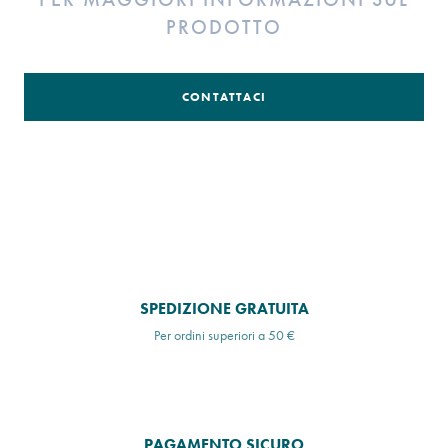
PRODOTTO
CONTATTACI
SPEDIZIONE GRATUITA
Per ordini superiori a 50 €
PAGAMENTO SICURO