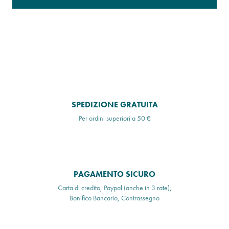
SPEDIZIONE GRATUITA
Per ordini superiori a 50 €
PAGAMENTO SICURO
Carta di credito, Paypal (anche in 3 rate),
Bonifico Bancario, Contrassegno