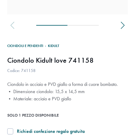
CIONDOLI E PENDENTI
·
KIDULT
Ciondolo Kidult love 741158
Codice: 741158
Ciondolo in acciaio e PVD giallo a forma di cuore bombato.
• Dimensione ciondolo: 15,5 x 14,5 mm
• Materiale: acciaio e PVD giallo
SOLO 1 PEZZO DISPONIBILE
Richiedi confezione regalo gratuita