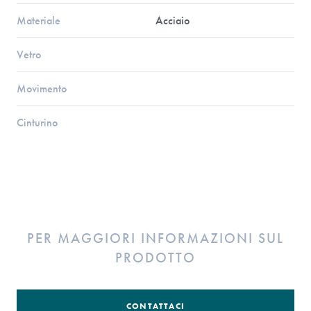
Materiale
Acciaio
Vetro
Movimento
Cinturino
PER MAGGIORI INFORMAZIONI SUL
PRODOTTO
CONTATTACI