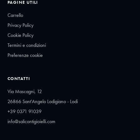
PAGINE UTILI
Carrello
Privacy Policy
Cookie Policy
Termini e condizioni
Preferenze cookie
CONTATTI
Via Mascagni, 12
26866 Sant'Angelo Lodigiano - Lodi
+39 0371 91039
info@salicontigioielli.com