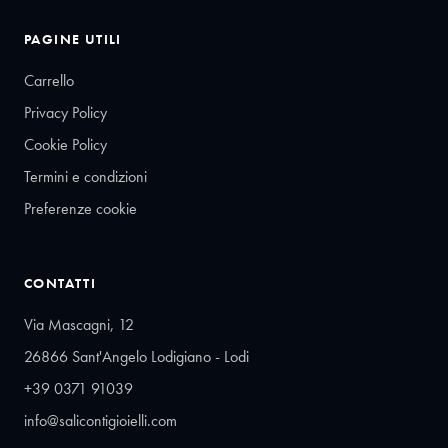
PAGINE UTILI
Carrello
Privacy Policy
Cookie Policy
Termini e condizioni
Preferenze cookie
CONTATTI
Via Mascagni, 12
26866 Sant'Angelo Lodigiano - Lodi
+39 0371 91039
info@salicontigioielli.com