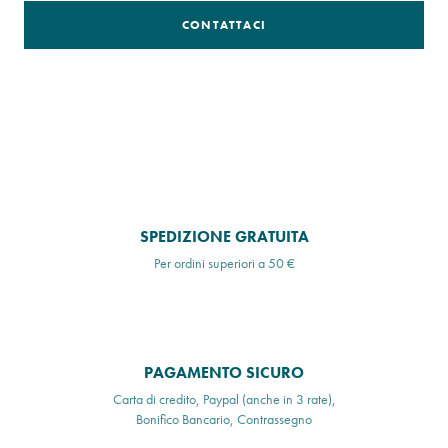
CONTATTACI
SPEDIZIONE GRATUITA
Per ordini superiori a 50 €
PAGAMENTO SICURO
Carta di credito, Paypal (anche in 3 rate),
Bonifico Bancario, Contrassegno