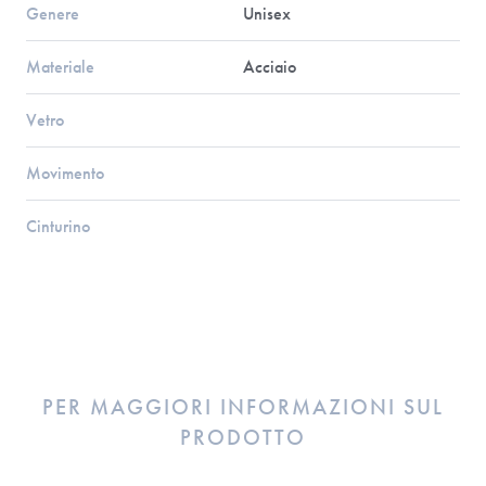
Genere
Unisex
Materiale
Acciaio
Vetro
Movimento
Cinturino
PER MAGGIORI INFORMAZIONI SUL
PRODOTTO