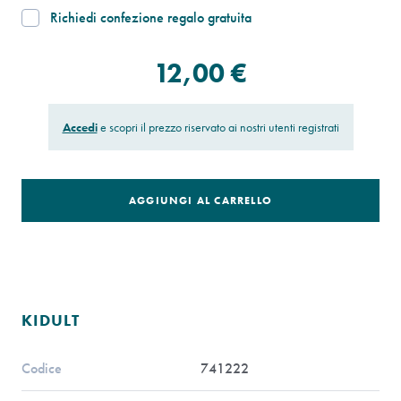
Richiedi confezione regalo gratuita
12,00 €
Accedi
e scopri il prezzo riservato ai nostri utenti registrati
AGGIUNGI AL CARRELLO
KIDULT
Codice
741222