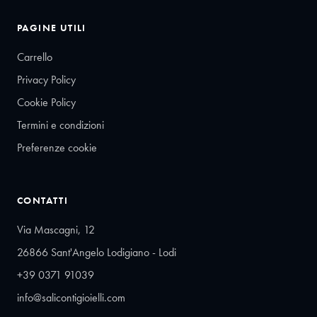
PAGINE UTILI
Carrello
Privacy Policy
Cookie Policy
Termini e condizioni
Preferenze cookie
CONTATTI
Via Mascagni, 12
26866 Sant'Angelo Lodigiano - Lodi
+39 0371 91039
info@salicontigioielli.com