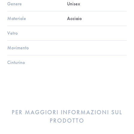
Genere
Unisex
Materiale
Acciaio
Vetro
Movimento
Cinturino
PER MAGGIORI INFORMAZIONI SUL
PRODOTTO