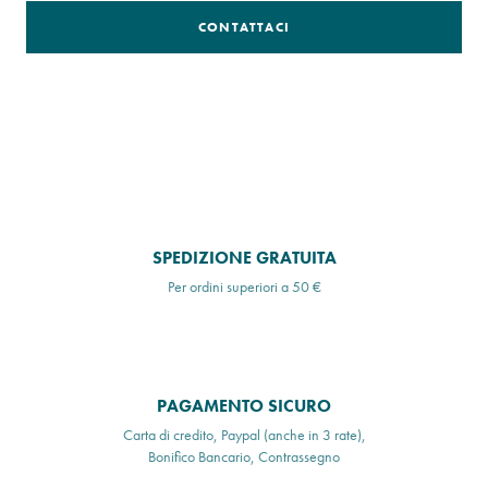
CONTATTACI
SPEDIZIONE GRATUITA
Per ordini superiori a 50 €
PAGAMENTO SICURO
Carta di credito, Paypal (anche in 3 rate),
Bonifico Bancario, Contrassegno