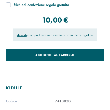
Richiedi confezione regalo gratuita
10,00 €
Accedi
e scopri il prezzo riservato ai nostri utenti registrati
AGGIUNGI AL CARRELLO
KIDULT
Codice
741302G