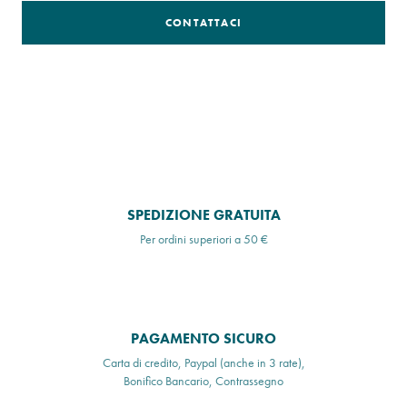
CONTATTACI
SPEDIZIONE GRATUITA
Per ordini superiori a 50 €
PAGAMENTO SICURO
Carta di credito, Paypal (anche in 3 rate),
Bonifico Bancario, Contrassegno