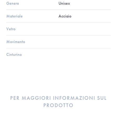
Genere
Unisex
Materiale
Acciaio
Vetro
Movimento
Cinturino
PER MAGGIORI INFORMAZIONI SUL
PRODOTTO