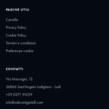
PAGINE UTILI
Carrello
Privacy Policy
Cookie Policy
Termini e condizioni
Preferenze cookie
CONTATTI
Via Mascagni, 12
26866 Sant'Angelo Lodigiano - Lodi
+39 0371 91039
info@salicontigioielli.com