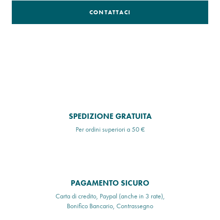
CONTATTACI
SPEDIZIONE GRATUITA
Per ordini superiori a 50 €
PAGAMENTO SICURO
Carta di credito, Paypal (anche in 3 rate),
Bonifico Bancario, Contrassegno