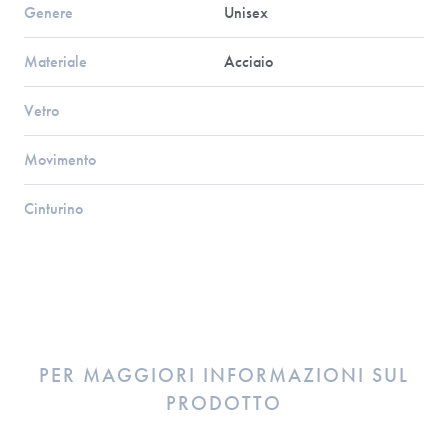
Genere
Unisex
Materiale
Acciaio
Vetro
Movimento
Cinturino
PER MAGGIORI INFORMAZIONI SUL
PRODOTTO