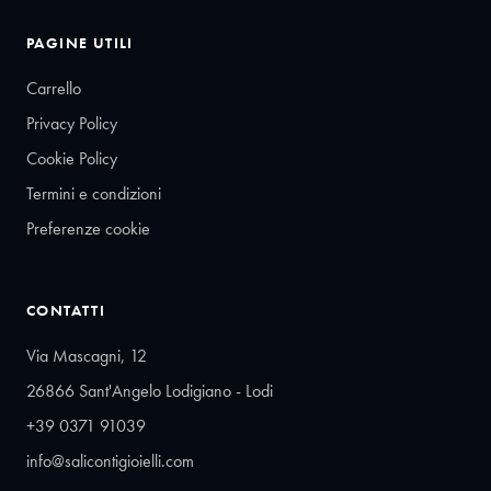
PAGINE UTILI
Carrello
Privacy Policy
Cookie Policy
Termini e condizioni
Preferenze cookie
CONTATTI
Via Mascagni, 12
26866 Sant'Angelo Lodigiano - Lodi
+39 0371 91039
info@salicontigioielli.com