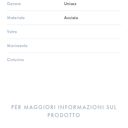
Genere
Unisex
Materiale
Acciaio
Vetro
Movimento
Cinturino
PER MAGGIORI INFORMAZIONI SUL
PRODOTTO