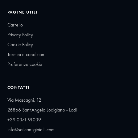
PAGINE UTILI
Carrello
Privacy Policy
Cookie Policy
Termini e condizioni
Preferenze cookie
CONTATTI
Via Mascagni, 12
26866 Sant'Angelo Lodigiano - Lodi
+39 0371 91039
info@salicontigioielli.com