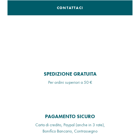
CONTATTACI
SPEDIZIONE GRATUITA
Per ordini superiori a 50 €
PAGAMENTO SICURO
Carta di credito, Paypal (anche in 3 rate),
Bonifico Bancario, Contrassegno