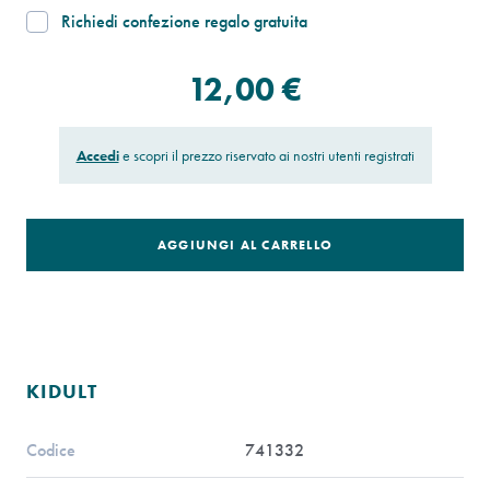
Richiedi confezione regalo gratuita
12,00 €
Accedi
e scopri il prezzo riservato ai nostri utenti registrati
AGGIUNGI AL CARRELLO
KIDULT
Codice
741332