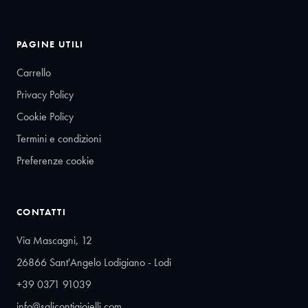
PAGINE UTILI
Carrello
Privacy Policy
Cookie Policy
Termini e condizioni
Preferenze cookie
CONTATTI
Via Mascagni, 12
26866 Sant'Angelo Lodigiano - Lodi
+39 0371 91039
info@salicontigioielli.com