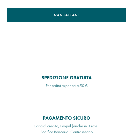
CONTATTACI
SPEDIZIONE GRATUITA
Per ordini superiori a 50 €
PAGAMENTO SICURO
Carta di credito, Paypal (anche in 3 rate),
Bonifico Bancario, Contrassegno