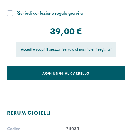
Richiedi confezione regalo gratuita
39,00 €
Accedi
e scopri il prezzo riservato ai nostri utenti registrati
AGGIUNGI AL CARRELLO
RERUM GIOIELLI
Codice
25035