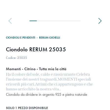
CIONDOLI E PENDENTI
·
RERUM GIOIELLI
Ciondolo RERUM 25035
Codice: 25035
Momenti - Citrino - Tutta mia la città
Ha il colore del sole, caldo e rassicurante.Celebra
l’insieme dei nostri traguardi,MOMENTI speciali
ericordi più cari.Attimi che ci appartengono e che
hanno arricchito la nostra vita..
Ciondolo da dividere in argento 925 e pietra naturale
SOLO 1 PEZZO DISPONIBILE