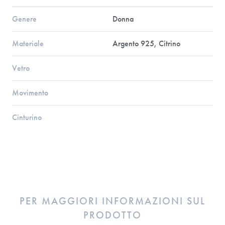
Genere
Donna
Materiale
Argento 925, Citrino
Vetro
Movimento
Cinturino
PER MAGGIORI INFORMAZIONI SUL
PRODOTTO