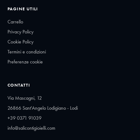
PAGINE UTILI
Carrello
Privacy Policy
Cookie Policy
Termini e condizioni
Preferenze cookie
CONTATTI
Via Mascagni, 12
26866 Sant'Angelo Lodigiano - Lodi
+39 0371 91039
info@salicontigioielli.com