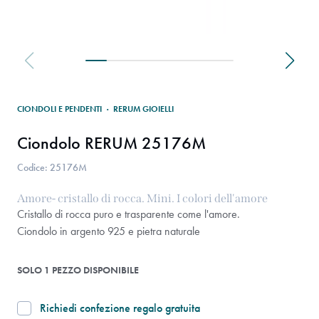
CIONDOLI E PENDENTI
·
RERUM GIOIELLI
Ciondolo RERUM 25176M
Codice: 25176M
Amore- cristallo di rocca. Mini. I colori dell'amore
Cristallo di rocca puro e trasparente come l'amore.
Ciondolo in argento 925 e pietra naturale
SOLO 1 PEZZO DISPONIBILE
Richiedi confezione regalo gratuita