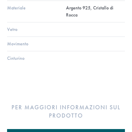
Materiale
Argento 925, Cristallo di
Rocca
Vetro
Movimento
Cinturino
PER MAGGIORI INFORMAZIONI SUL
PRODOTTO