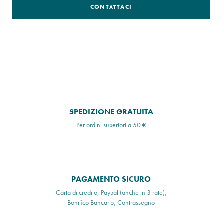
CONTATTACI
SPEDIZIONE GRATUITA
Per ordini superiori a 50 €
PAGAMENTO SICURO
Carta di credito, Paypal (anche in 3 rate),
Bonifico Bancario, Contrassegno