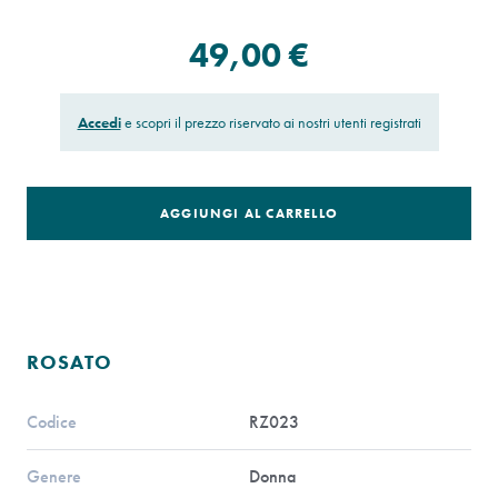
49,00 €
Accedi
e scopri il prezzo riservato ai nostri utenti registrati
AGGIUNGI AL CARRELLO
ROSATO
Codice
RZ023
Genere
Donna