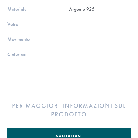
Materiale
Argento 925
Vetro
Movimento
Cinturino
PER MAGGIORI INFORMAZIONI SUL
PRODOTTO
CONTATTACI