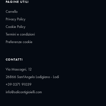
PAGINE UTILI
Carrello
Privacy Policy
Cookie Policy
Termini e condizioni
Preferenze cookie
CONTATTI
Via Mascagni, 12
26866 Sant'Angelo Lodigiano - Lodi
+39 0371 91039
info@salicontigioielli.com