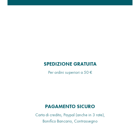
SPEDIZIONE GRATUITA
Per ordini superiori a 50 €
PAGAMENTO SICURO
Carta di credito, Paypal (anche in 3 rate),
Bonifico Bancario, Contrassegno