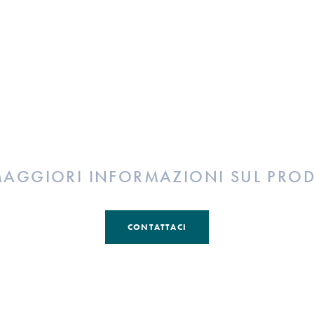
MAGGIORI INFORMAZIONI SUL PRO
CONTATTACI