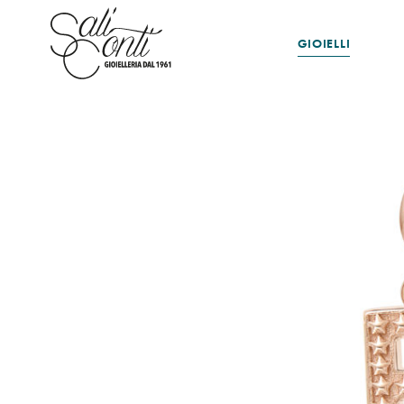
GIOIELLI