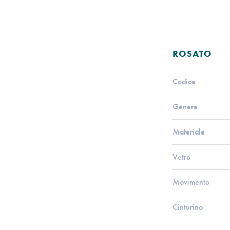
ROSATO
Codice
Genere
Materiale
Vetro
Movimento
Cinturino