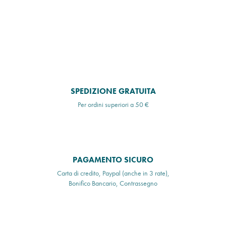
SPEDIZIONE GRATUITA
Per ordini superiori a 50 €
PAGAMENTO SICURO
Carta di credito, Paypal (anche in 3 rate),
Bonifico Bancario, Contrassegno