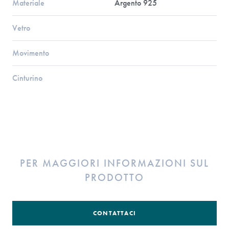
Materiale
Argento 925
Vetro
Movimento
Cinturino
PER MAGGIORI INFORMAZIONI SUL
PRODOTTO
CONTATTACI