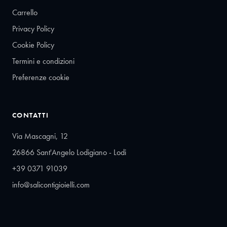
Carrello
Privacy Policy
Cookie Policy
Termini e condizioni
Preferenze cookie
CONTATTI
Via Mascagni, 12
26866 Sant'Angelo Lodigiano - Lodi
+39 0371 91039
info@salicontigioielli.com