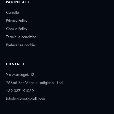
PAGINE UTILI
Carrello
Privacy Policy
Cookie Policy
Termini e condizioni
Preferenze cookie
CONTATTI
Via Mascagni, 12
26866 Sant'Angelo Lodigiano - Lodi
+39 0371 91039
info@salicontigioielli.com