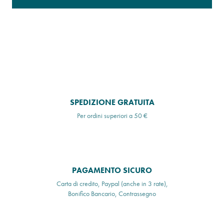
SPEDIZIONE GRATUITA
Per ordini superiori a 50 €
PAGAMENTO SICURO
Carta di credito, Paypal (anche in 3 rate),
Bonifico Bancario, Contrassegno