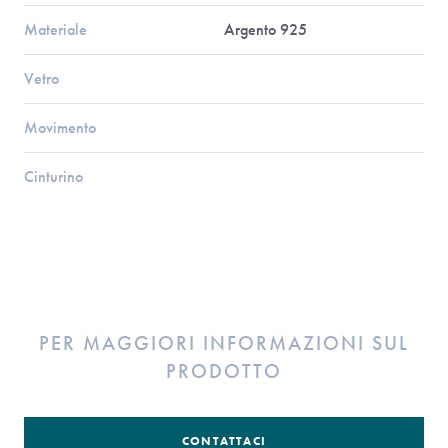
Materiale
Argento 925
Vetro
Movimento
Cinturino
PER MAGGIORI INFORMAZIONI SUL
PRODOTTO
CONTATTACI