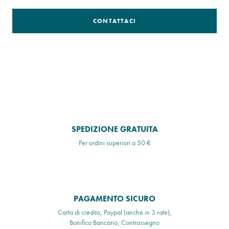
CONTATTACI
SPEDIZIONE GRATUITA
Per ordini superiori a 50 €
PAGAMENTO SICURO
Carta di credito, Paypal (anche in 3 rate),
Bonifico Bancario, Contrassegno