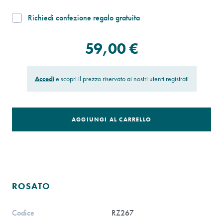
Richiedi confezione regalo gratuita
59,00 €
Accedi
e scopri il prezzo riservato ai nostri utenti registrati
AGGIUNGI AL CARRELLO
ROSATO
Codice
RZ267