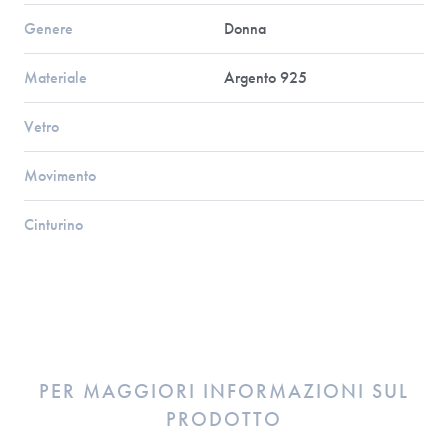
Genere
Donna
Materiale
Argento 925
Vetro
Movimento
Cinturino
PER MAGGIORI INFORMAZIONI SUL
PRODOTTO