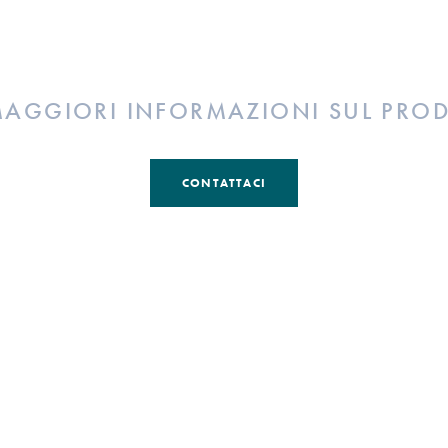
MAGGIORI INFORMAZIONI SUL PRO
CONTATTACI