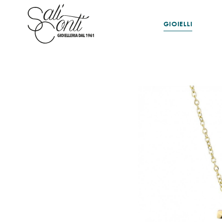
GIOIELLI