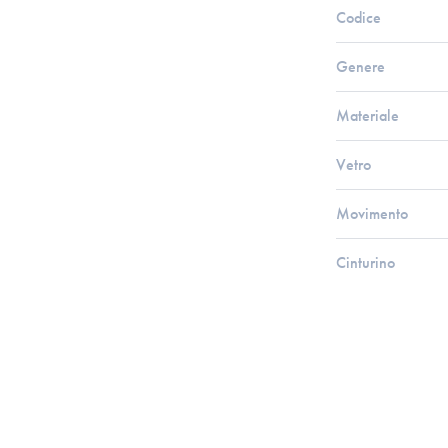
Codice
Genere
Materiale
Vetro
Movimento
Cinturino