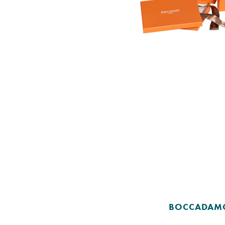
BOCCADAM