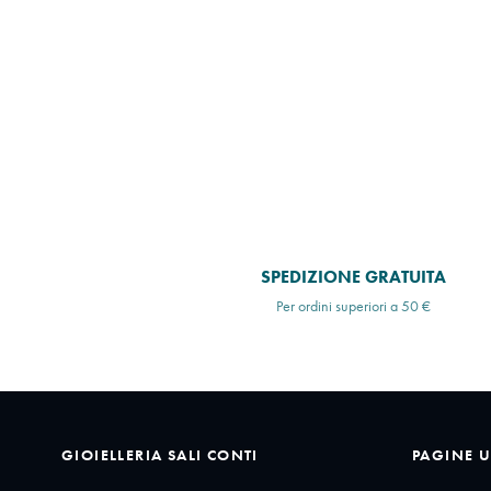
SPEDIZIONE GRATUITA
Per ordini superiori a 50 €
GIOIELLERIA SALI CONTI
PAGINE U