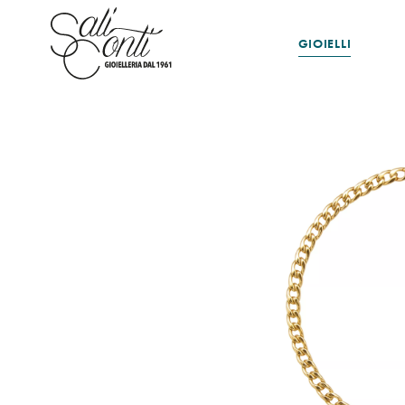
GIOIELLI