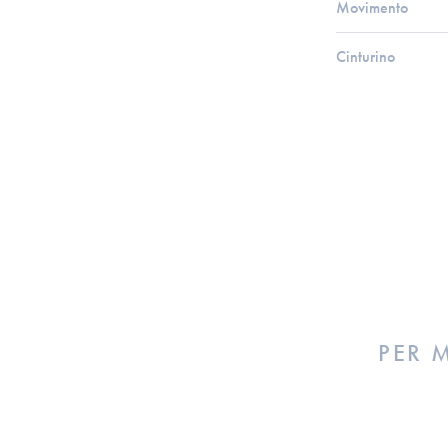
Movimento
Cinturino
PER 