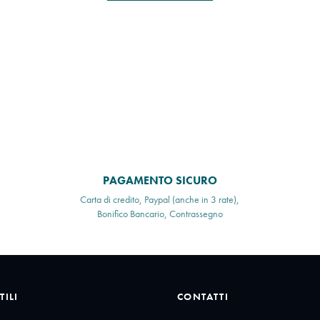
PAGAMENTO SICURO
Carta di credito, Paypal (anche in 3 rate),
Bonifico Bancario, Contrassegno
TILI
CONTATTI