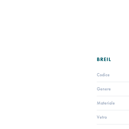
BREIL
Codice
Genere
Materiale
Vetro