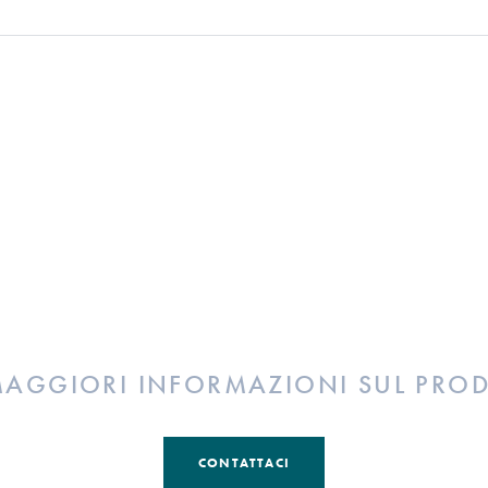
MAGGIORI INFORMAZIONI SUL PRO
CONTATTACI