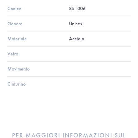
Codice
851006
Genere
Unisex
Materiale
Acciaio
Vetro
Movimento
Cinturino
PER MAGGIORI INFORMAZIONI SUL