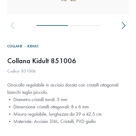
COLLANE
·
KIDULT
Collana Kidult 851006
Codice: 851006
Girocollo regolabile in acciaio dorato con cristalli ottagonali
bianchi taglio piccolo.
• Diametro cristalli tondi: 3 mm
• Dimensione cristalli ottagonali: 8 x 6 mm
• Misura regolabile, lunghezza da 39 a 42,5 cm
• Materiale: Acciaio 316L, Cristalli, PVD giallo