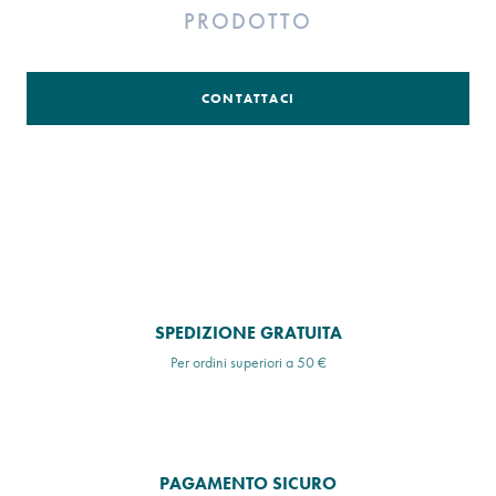
PRODOTTO
CONTATTACI
SPEDIZIONE GRATUITA
Per ordini superiori a 50 €
PAGAMENTO SICURO