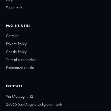
Pagamenti
PAGINE UTILI
Carrello
Privacy Policy
Cookie Policy
Termini e condizioni
Preferenze cookie
CONTATTI
Via Mascagni, 12
26866 Sant'Angelo Lodigiano - Lodi