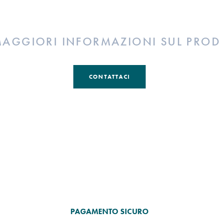
MAGGIORI INFORMAZIONI SUL PRO
CONTATTACI
PAGAMENTO SICURO