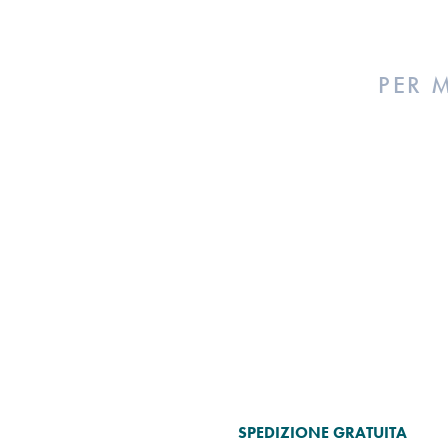
PER 
SPEDIZIONE GRATUITA