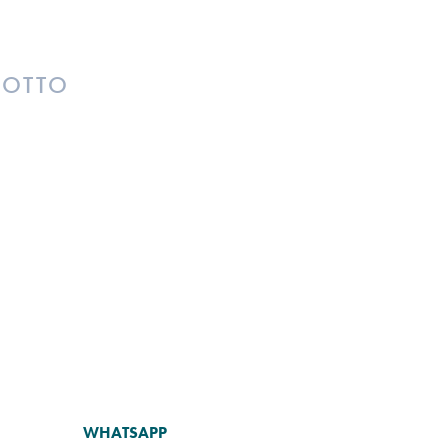
DOTTO
WHATSAPP