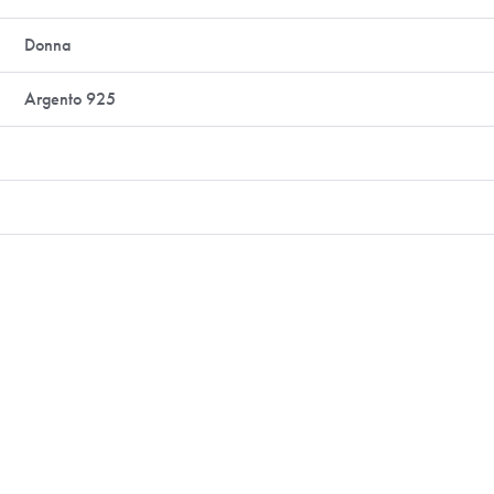
Donna
Argento 925