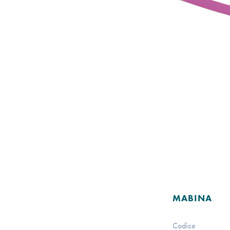
MABINA
Codice