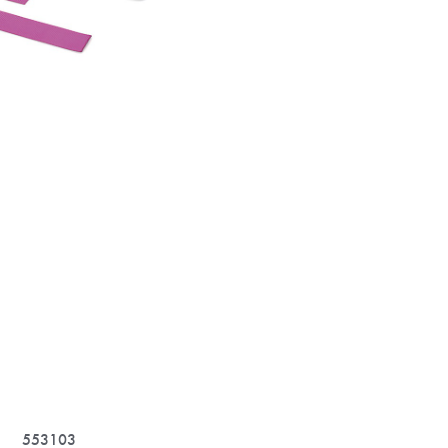
553103