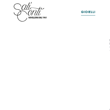
GIOIELLI