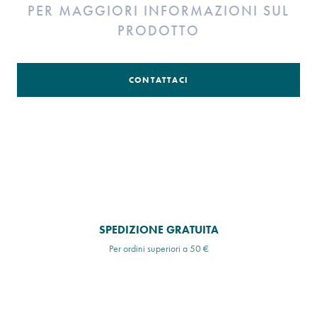
PER MAGGIORI INFORMAZIONI SUL
PRODOTTO
CONTATTACI
SPEDIZIONE GRATUITA
Per ordini superiori a 50 €