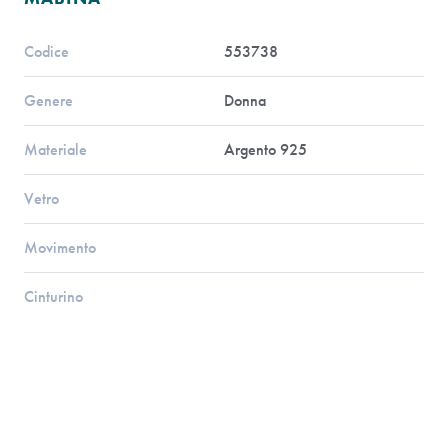
Codice
553738
Genere
Donna
Materiale
Argento 925
Vetro
Movimento
Cinturino