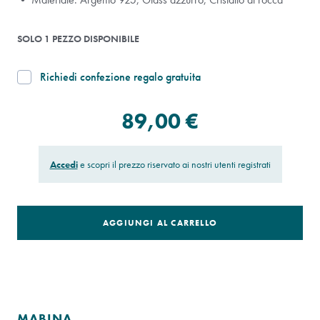
SOLO 1 PEZZO DISPONIBILE
Richiedi confezione regalo gratuita
89,00 €
Accedi
e scopri il prezzo riservato ai nostri utenti registrati
AGGIUNGI AL CARRELLO
MABINA