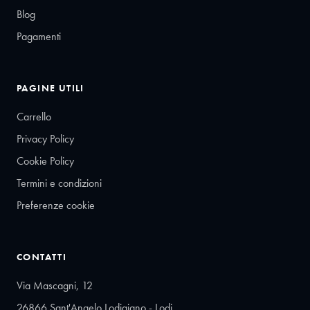
Blog
Pagamenti
PAGINE UTILI
Carrello
Privacy Policy
Cookie Policy
Termini e condizioni
Preferenze cookie
CONTATTI
Via Mascagni, 12
26866 Sant'Angelo Lodigiano - Lodi