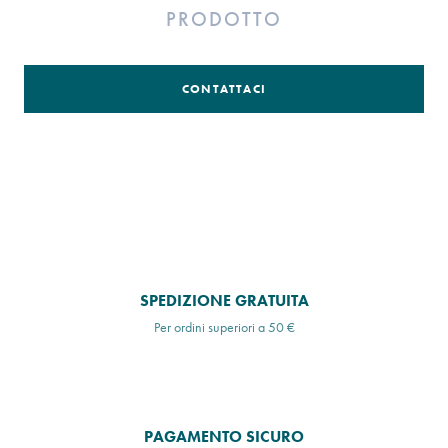
PRODOTTO
CONTATTACI
SPEDIZIONE GRATUITA
Per ordini superiori a 50 €
PAGAMENTO SICURO