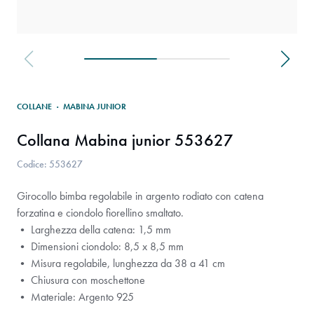
COLLANE
·
MABINA JUNIOR
Collana Mabina junior 553627
Codice: 553627
Girocollo bimba regolabile in argento rodiato con catena
forzatina e ciondolo fiorellino smaltato.
• Larghezza della catena: 1,5 mm
• Dimensioni ciondolo: 8,5 x 8,5 mm
• Misura regolabile, lunghezza da 38 a 41 cm
• Chiusura con moschettone
• Materiale: Argento 925