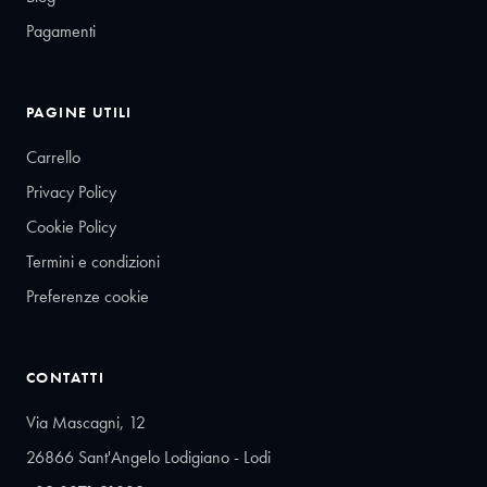
Pagamenti
PAGINE UTILI
Carrello
Privacy Policy
Cookie Policy
Termini e condizioni
Preferenze cookie
CONTATTI
Via Mascagni, 12
26866 Sant'Angelo Lodigiano - Lodi