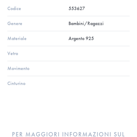
Codice
553627
Genere
Bambini/Ragazzi
Materiale
Argento 925
Vetro
Movimento
Cinturino
PER MAGGIORI INFORMAZIONI SUL