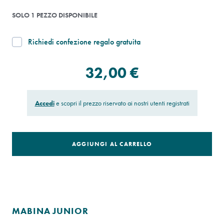
SOLO 1 PEZZO DISPONIBILE
Richiedi confezione regalo gratuita
32,00 €
Accedi
e scopri il prezzo riservato ai nostri utenti registrati
AGGIUNGI AL CARRELLO
MABINA JUNIOR