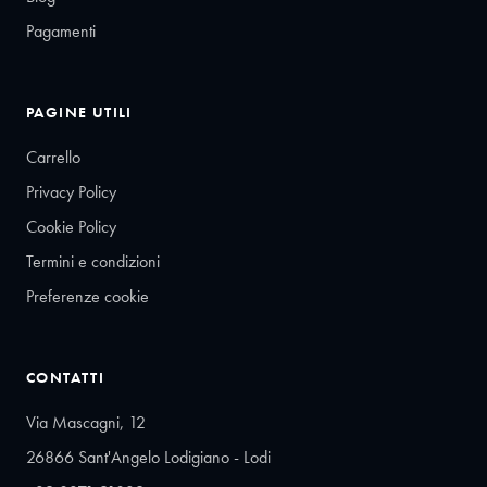
Pagamenti
PAGINE UTILI
Carrello
Privacy Policy
Cookie Policy
Termini e condizioni
Preferenze cookie
CONTATTI
Via Mascagni, 12
26866 Sant'Angelo Lodigiano - Lodi