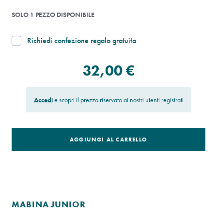
SOLO 1 PEZZO DISPONIBILE
Richiedi confezione regalo gratuita
32,00 €
Accedi
e scopri il prezzo riservato ai nostri utenti registrati
AGGIUNGI AL CARRELLO
MABINA JUNIOR