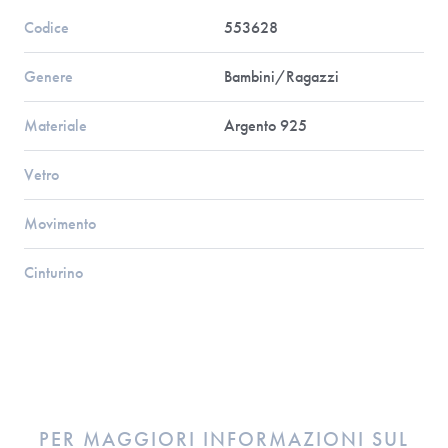
Codice
553628
Genere
Bambini/Ragazzi
Materiale
Argento 925
Vetro
Movimento
Cinturino
PER MAGGIORI INFORMAZIONI SUL