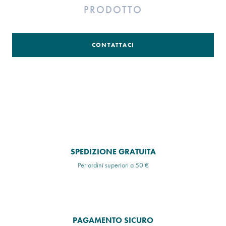
PRODOTTO
CONTATTACI
SPEDIZIONE GRATUITA
Per ordini superiori a 50 €
PAGAMENTO SICURO