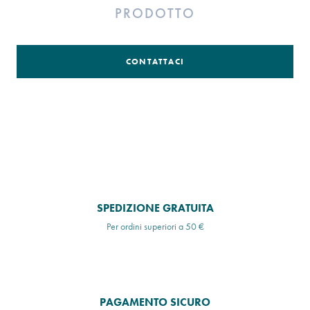
PRODOTTO
CONTATTACI
SPEDIZIONE GRATUITA
Per ordini superiori a 50 €
PAGAMENTO SICURO