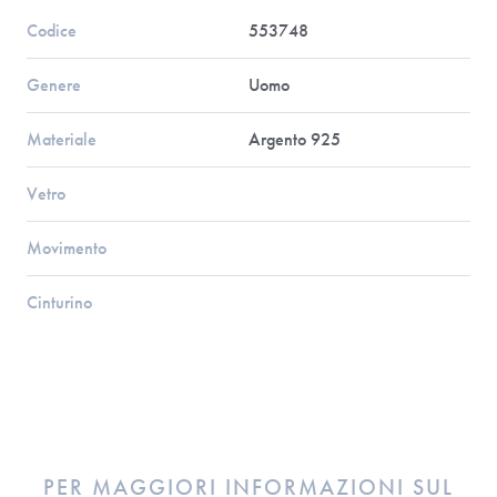
Codice
553748
Genere
Uomo
Materiale
Argento 925
Vetro
Movimento
Cinturino
PER MAGGIORI INFORMAZIONI SUL