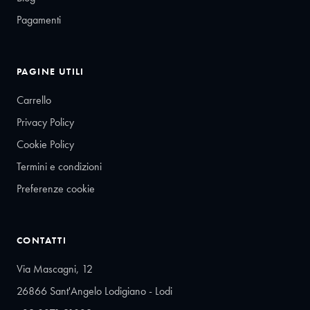
Pagamenti
PAGINE UTILI
Carrello
Privacy Policy
Cookie Policy
Termini e condizioni
Preferenze cookie
CONTATTI
Via Mascagni, 12
26866 Sant'Angelo Lodigiano - Lodi