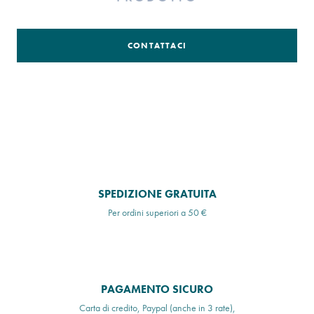
CONTATTACI
SPEDIZIONE GRATUITA
Per ordini superiori a 50 €
PAGAMENTO SICURO
Carta di credito, Paypal (anche in 3 rate),