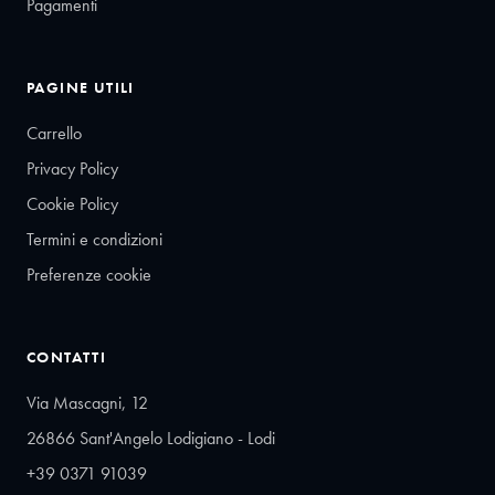
Pagamenti
PAGINE UTILI
Carrello
Privacy Policy
Cookie Policy
Termini e condizioni
Preferenze cookie
CONTATTI
Via Mascagni, 12
26866 Sant'Angelo Lodigiano - Lodi
+39 0371 91039