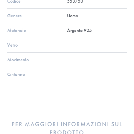
Codice
553750
Genere
Uomo
Materiale
Argento 925
Vetro
Movimento
Cinturino
PER MAGGIORI INFORMAZIONI SUL
PRODOTTO